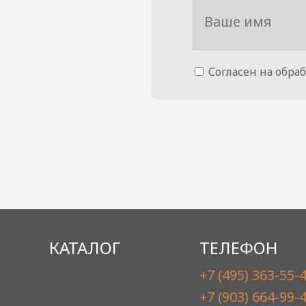
Согласен на обра
КАТАЛОГ
ТЕЛЕФОН
+7 (495) 363-55-
+7 (903) 664-99-