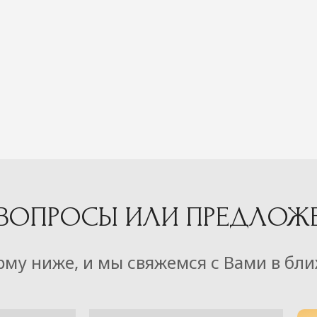
 ВОПРОСЫ ИЛИ ПРЕДЛОЖ
рму ниже, и мы свяжемся с Вами в бл