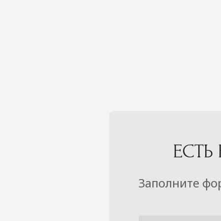
ЕСТЬ
Заполните фо