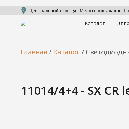
Центральный офис: ул. Мелитопольская д. 1, ко
Каталог
Опла
Главная
/
Каталог
/
Светодиодн
11014/4+4 - SX CR 