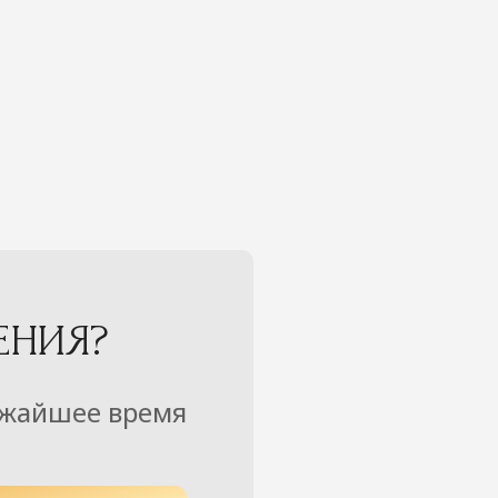
ЕНИЯ?
ижайшее время