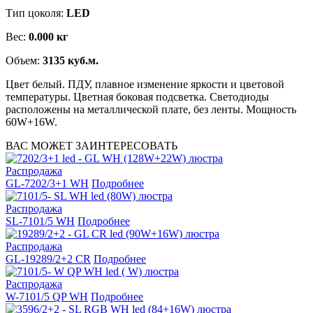
Тип цоколя:
LED
Вес:
0.000 кг
Объем:
3135 куб.м.
Цвет белый. ПДУ, плавное изменение яркости и цветовой
температуры. Цветная боковая подсветка. Светодиоды
расположены на металлической плате, без ленты. Мощность
60W+16W.
ВАС МОЖЕТ ЗАИНТЕРЕСОВАТЬ
Распродажа
GL-7202/3+1 WH
Подробнее
Распродажа
SL-7101/5 WH
Подробнее
Распродажа
GL-19289/2+2 CR
Подробнее
Распродажа
W-7101/5 QP WH
Подробнее