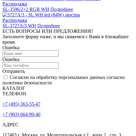
Распродажа
SL-3596/2+2 RGB WH
Подробнее
Распродажа
SL-3727A/3 WH
Подробнее
ЕСТЬ ВОПРОСЫ ИЛИ ПРЕДЛОЖЕНИЯ?
Заполните форму ниже, и мы свяжемся с Вами в ближайшее
время
Ошибка
Ошибка
Отправить
Согласен на обработку персональных данных согласно
политики безопасности
КАТАЛОГ
ТЕЛЕФОН
+7 (495) 363-55-47
+7 (903) 664-99-40
АДРЕС
117403 г. Москва, ул. Мелитопольская д.1., корп.2., стр. 3