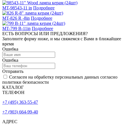
MT-98543-11 in
Подробнее
MT-826 R -8in
Подробнее
MT-799 В-11in
Подробнее
ЕСТЬ ВОПРОСЫ ИЛИ ПРЕДЛОЖЕНИЯ?
Заполните форму ниже, и мы свяжемся с Вами в ближайшее
время
Ошибка
Ошибка
Отправить
Согласен на обработку персональных данных согласно
политики безопасности
КАТАЛОГ
ТЕЛЕФОН
+7 (495) 363-55-47
+7 (903) 664-99-40
АДРЕС