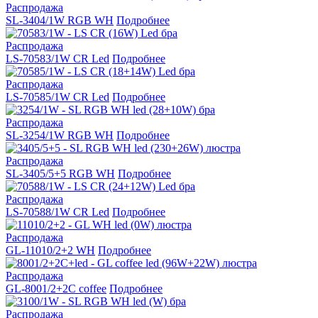
Распродажа
SL-3404/1W RGB WH
Подробнее
Распродажа
LS-70583/1W CR Led
Подробнее
Распродажа
LS-70585/1W CR Led
Подробнее
Распродажа
SL-3254/1W RGB WH
Подробнее
Распродажа
SL-3405/5+5 RGB WH
Подробнее
Распродажа
LS-70588/1W CR Led
Подробнее
Распродажа
GL-11010/2+2 WH
Подробнее
Распродажа
GL-8001/2+2C coffee
Подробнее
Распродажа