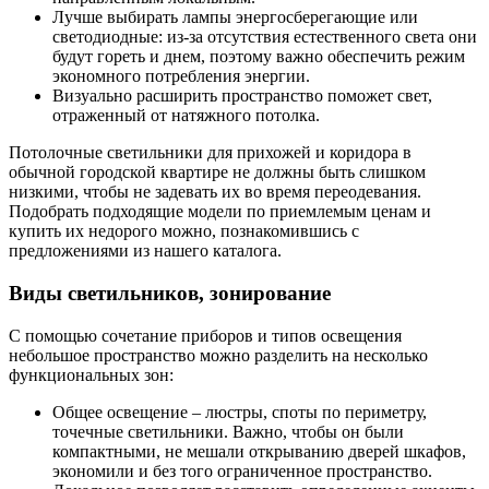
Лучше выбирать лампы энергосберегающие или
светодиодные: из-за отсутствия естественного света они
будут гореть и днем, поэтому важно обеспечить режим
экономного потребления энергии.
Визуально расширить пространство поможет свет,
отраженный от натяжного потолка.
Потолочные светильники для прихожей и коридора в
обычной городской квартире не должны быть слишком
низкими, чтобы не задевать их во время переодевания.
Подобрать подходящие модели по приемлемым ценам и
купить их недорого можно, познакомившись с
предложениями из нашего каталога.
Виды светильников, зонирование
С помощью сочетание приборов и типов освещения
небольшое пространство можно разделить на несколько
функциональных зон:
Общее освещение – люстры, споты по периметру,
точечные светильники. Важно, чтобы он были
компактными, не мешали открыванию дверей шкафов,
экономили и без того ограниченное пространство.