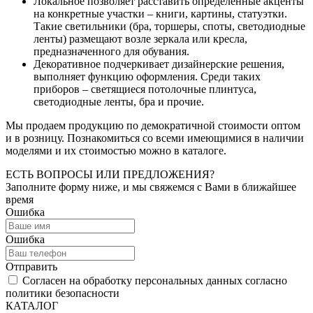
Локальное позволяет расставить определенные акценты
на конкретные участки – книги, картины, статуэтки.
Такие светильники (бра, торшеры, споты, светодиодные
ленты) размещают возле зеркала или кресла,
предназначенного для обувания.
Декоративное подчеркивает дизайнерские решения,
выполняет функцию оформления. Среди таких
приборов – светящиеся потолочные плинтуса,
светодиодные ленты, бра и прочие.
Мы продаем продукцию по демократичной стоимости оптом
и в розницу. Познакомиться со всеми имеющимися в наличии
моделями и их стоимостью можно в каталоге.
ЕСТЬ ВОПРОСЫ ИЛИ ПРЕДЛОЖЕНИЯ?
Заполните форму ниже, и мы свяжемся с Вами в ближайшее
время
Ошибка
Ошибка
Отправить
Согласен на обработку персональных данных согласно
политики безопасности
КАТАЛОГ